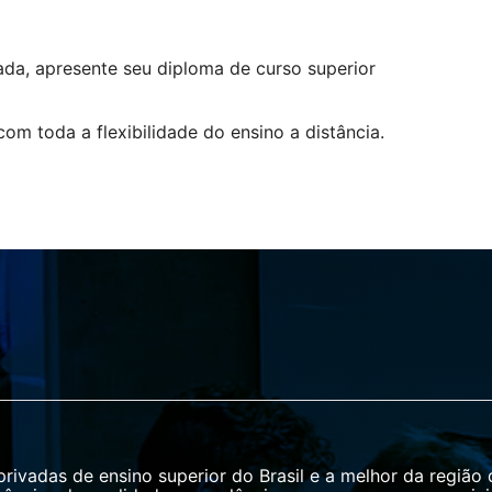
da, apresente seu diploma de curso superior
com toda a flexibilidade do ensino a distância.
rivadas de ensino superior do Brasil e a melhor da região