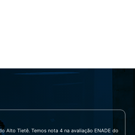
 do Alto Tietê. Temos nota 4 na avaliação ENADE do