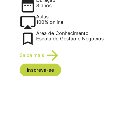
3 anos
Aulas
100% online
Área de Conhecimento
Escola de Gestão e Negócios
Saiba mais
Inscreva-se