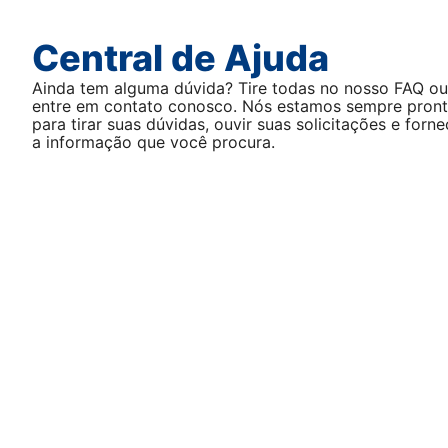
Central de Ajuda
Ainda tem alguma dúvida? Tire todas no nosso FAQ ou
entre em contato conosco. Nós estamos sempre pron
para tirar suas dúvidas, ouvir suas solicitações e forne
a informação que você procura.