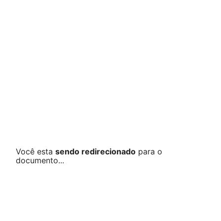
Você esta
sendo redirecionado
para o
documento...