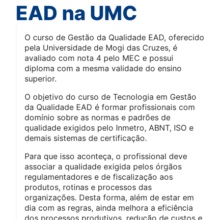
EAD na UMC
O curso de Gestão da Qualidade EAD, oferecido
pela Universidade de Mogi das Cruzes, é
avaliado com nota 4 pelo MEC e possui
diploma com a mesma validade do ensino
superior.
O objetivo do curso de Tecnologia em Gestão
da Qualidade EAD é formar profissionais com
domínio sobre as normas e padrões de
qualidade exigidos pelo Inmetro, ABNT, ISO e
demais sistemas de certificação.
Para que isso aconteça, o profissional deve
associar a qualidade exigida pelos órgãos
regulamentadores e de fiscalização aos
produtos, rotinas e processos das
organizações. Desta forma, além de estar em
dia com as regras, ainda melhora a eficiência
dos processos produtivos, redução de custos e