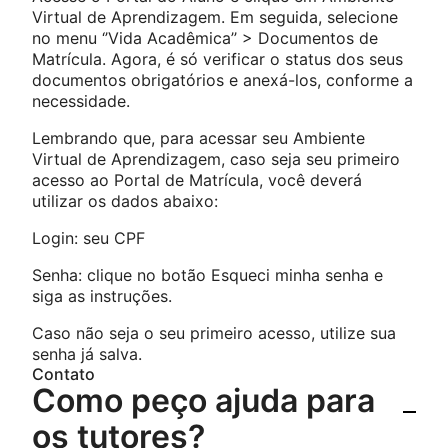
Virtual de Aprendizagem. Em seguida, selecione
no menu ‘’Vida Acadêmica’’ > Documentos de
Matrícula. Agora, é só verificar o status dos seus
documentos obrigatórios e anexá-los, conforme a
necessidade.
Lembrando que, para acessar seu Ambiente
Virtual de Aprendizagem, caso seja seu primeiro
acesso ao Portal de Matrícula, você deverá
utilizar os dados abaixo:
Login: seu CPF
Senha: clique no botão Esqueci minha senha e
siga as instruções.
Caso não seja o seu primeiro acesso, utilize sua
senha já salva.
Contato
Como peço ajuda para
os tutores?