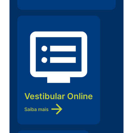
Vestibular Online
Saiba mais