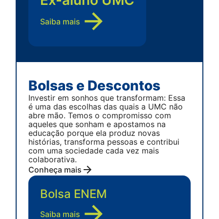
Ex-aluno UMC
Saiba mais
Bolsas e Descontos
Investir em sonhos que transformam: Essa
é uma das escolhas das quais a UMC não
abre mão. Temos o compromisso com
aqueles que sonham e apostamos na
educação porque ela produz novas
histórias, transforma pessoas e contribui
com uma sociedade cada vez mais
colaborativa.
Conheça mais
Bolsa ENEM
Saiba mais