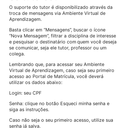
O suporte do tutor é disponibilizado através da
troca de mensagens via Ambiente Virtual de
Aprendizagem.
Basta clicar em “Mensagens”, buscar o ícone
“Nova Mensagem”, filtrar a disciplina de interesse
e pesquisar o destinatário com quem você deseja
se comunicar, seja ele tutor, professor ou um
colega.
Lembrando que, para acessar seu Ambiente
Virtual de Aprendizagem, caso seja seu primeiro
acesso ao Portal de Matrícula, você deverá
utilizar os dados abaixo:
Login: seu CPF
Senha: clique no botão Esqueci minha senha e
siga as instruções.
Caso não seja o seu primeiro acesso, utilize sua
senha já salva.