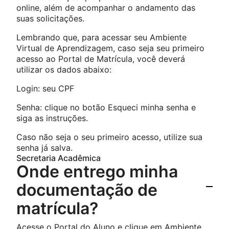
online, além de acompanhar o andamento das
suas solicitações.
Lembrando que, para acessar seu Ambiente
Virtual de Aprendizagem, caso seja seu primeiro
acesso ao Portal de Matrícula, você deverá
utilizar os dados abaixo:
Login: seu CPF
Senha: clique no botão Esqueci minha senha e
siga as instruções.
Caso não seja o seu primeiro acesso, utilize sua
senha já salva.
Secretaria Acadêmica
Onde entrego minha
documentação de
matrícula?
Acesse o Portal do Aluno e clique em Ambiente