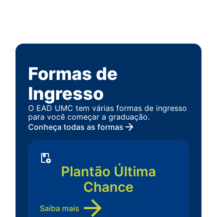
Formas de
Ingresso
O EAD UMC tem várias formas de ingresso
para você começar a graduação.
Conheça todas as formas
Plantão Última
Chance
Saiba mais