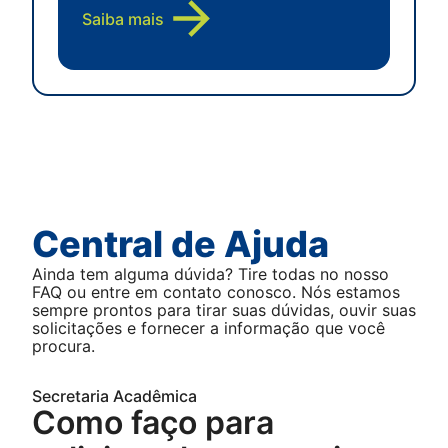
Saiba mais
Central de Ajuda
Ainda tem alguma dúvida? Tire todas no nosso
FAQ ou entre em contato conosco. Nós estamos
sempre prontos para tirar suas dúvidas, ouvir suas
solicitações e fornecer a informação que você
procura.
Secretaria Acadêmica
Como faço para