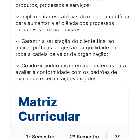
produtos, processos e serviços;
✓ Implementar estratégias de melhoria contínua
para aumentar a eficiência dos processos
produtivos e reduzir custos;
✓ Garantir a satisfação do cliente final ao
aplicar práticas de gestão da qualidade em
toda a cadeia de valor da organização;
✓ Conduzir auditorias internas e externas para
avaliar a conformidade com os padrões de
qualidade e certificações exigidos.
Matriz
Curricular
1º Semestre
2º Semestre
3º Semest