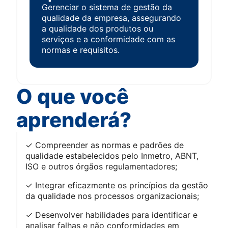
Gerenciar o sistema de gestão da
de g
qualidade da empresa, assegurando
norm
a qualidade dos produtos ou
serviços e a conformidade com as
normas e requisitos.
O que você
aprenderá?
✓ Compreender as normas e padrões de
qualidade estabelecidos pelo Inmetro, ABNT,
ISO e outros órgãos regulamentadores;
✓ Integrar eficazmente os princípios da gestão
da qualidade nos processos organizacionais;
✓ Desenvolver habilidades para identificar e
analisar falhas e não conformidades em