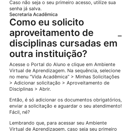
Caso não seja o seu primeiro acesso, utilize sua
senha já salva.
Secretaria Acadêmica
Como eu solicito
aproveitamento de
disciplinas cursadas em
outra instituição?
Acesse o Portal do Aluno e clique em Ambiente
Virtual de Aprendizagem. Na sequência, selecione
no menu ‘’Vida Acadêmica’’ > Minhas Solicitações
> Adicionar solicitação > Aproveitamento de
Disciplinas > Abrir.
Então, é só adicionar os documentos obrigatórios,
enviar a solicitação e aguardar o seu atendimento!
Fácil, né?
Lembrando que, para acessar seu Ambiente
Virtual de Aprendizagem, caso seja seu primeiro