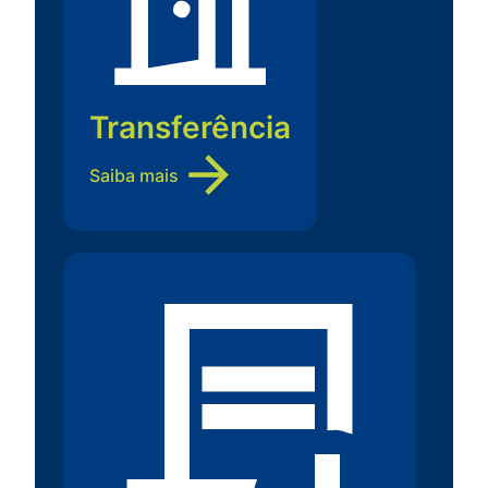
Transferência
Saiba mais