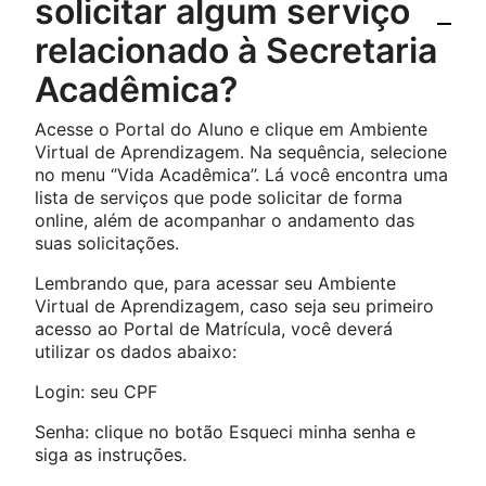
solicitar algum serviço
relacionado à Secretaria
Acadêmica?
Acesse o Portal do Aluno e clique em Ambiente
Virtual de Aprendizagem. Na sequência, selecione
no menu ‘’Vida Acadêmica’’. Lá você encontra uma
lista de serviços que pode solicitar de forma
online, além de acompanhar o andamento das
suas solicitações.
Lembrando que, para acessar seu Ambiente
Virtual de Aprendizagem, caso seja seu primeiro
acesso ao Portal de Matrícula, você deverá
utilizar os dados abaixo:
Login: seu CPF
Senha: clique no botão Esqueci minha senha e
siga as instruções.