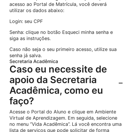
acesso ao Portal de Matrícula, você deverá
utilizar os dados abaixo:
Login: seu CPF
Senha: clique no botão Esqueci minha senha e
siga as instruções.
Caso não seja o seu primeiro acesso, utilize sua
senha já salva.
Secretaria Acadêmica
Caso eu necessite de
apoio da Secretaria
Acadêmica, como eu
faço?
Acesse o Portal do Aluno e clique em Ambiente
Virtual de Aprendizagem. Em seguida, selecione
no menu ‘’Vida Acadêmica’’. Lá você encontra uma
lista de serviços que pode solicitar de forma